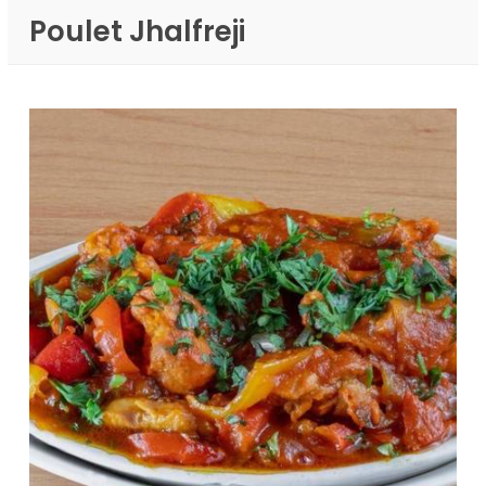
Poulet Jhalfreji