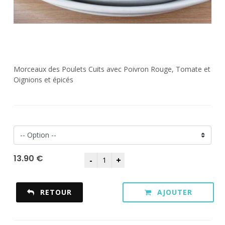
Morceaux des Poulets Cuits avec Poivron Rouge, Tomate et
Oignions et épicés
13.90 €
RETOUR
AJOUTER